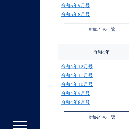
令和5年9月号
令和5年8月号
令和5年の一覧
令和4年
令和4年12月号
令和4年11月号
令和4年10月号
令和4年9月号
令和4年8月号
令和4年の一覧