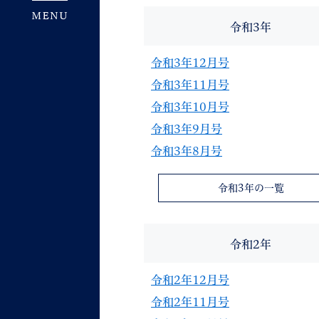
令和3年
令和3年12月号
令和3年11月号
令和3年10月号
令和3年9月号
令和3年8月号
令和3年の一覧
令和2年
令和2年12月号
令和2年11月号