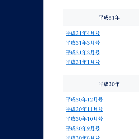
平成31年
平成31年4月号
平成31年3月号
平成31年2月号
平成31年1月号
平成30年
平成30年12月号
平成30年11月号
平成30年10月号
平成30年9月号
平成30年8月号