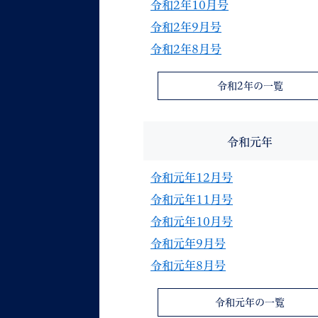
令和2年10月号
令和2年9月号
令和2年8月号
令和2年の一覧
令和元年
令和元年12月号
令和元年11月号
令和元年10月号
令和元年9月号
令和元年8月号
令和元年の一覧