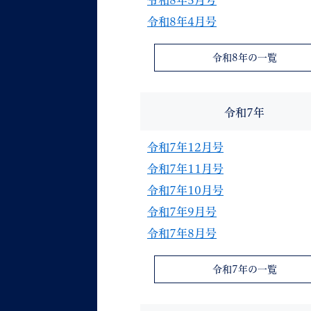
令和8年5月号
令和8年4月号
令和8年の一覧
令和7年
令和7年12月号
令和7年11月号
令和7年10月号
令和7年9月号
令和7年8月号
令和7年の一覧