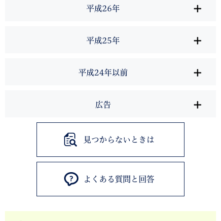
平成26年
平成25年
平成24年以前
広告
見つからないときは
よくある質問と回答