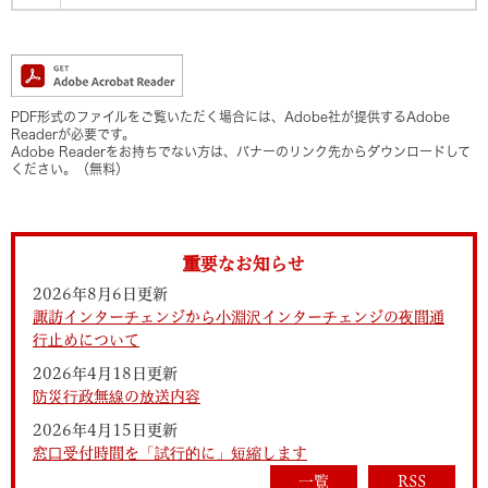
PDF形式のファイルをご覧いただく場合には、Adobe社が提供するAdobe
Readerが必要です。
Adobe Readerをお持ちでない方は、バナーのリンク先からダウンロードして
ください。（無料）
重要なお知らせ
2026年8月6日更新
諏訪インターチェンジから小淵沢インターチェンジの夜間通
行止めについて
2026年4月18日更新
防災行政無線の放送内容
2026年4月15日更新
窓口受付時間を「試行的に」短縮します
一覧
RSS