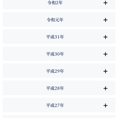
令和2年
令和元年
平成31年
平成30年
平成29年
平成28年
平成27年