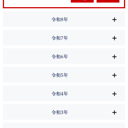
令和8年
令和7年
令和6年
令和5年
令和4年
令和3年