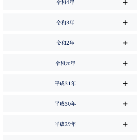
令和4年
令和3年
令和2年
令和元年
平成31年
平成30年
平成29年