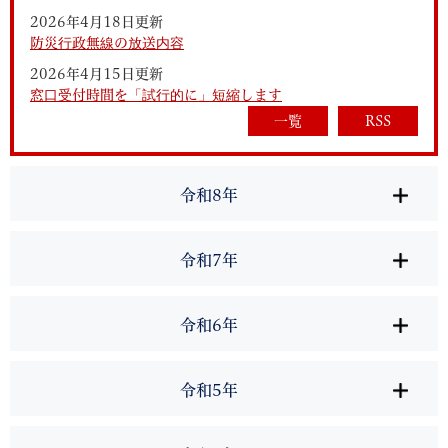
2026年4月18日更新
防災行政無線の放送内容
2026年4月15日更新
窓口受付時間を「試行的に」短縮します
一覧
RSS
令和8年
令和7年
令和6年
令和5年