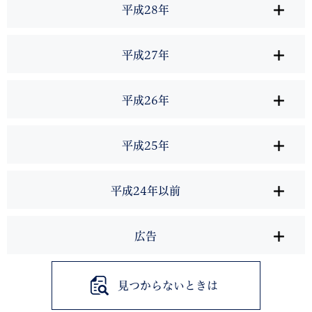
平成28年
平成27年
平成26年
平成25年
平成24年以前
広告
見つからないときは