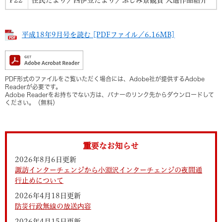
平成18年9月号を読む [PDFファイル／6.16MB]
PDF形式のファイルをご覧いただく場合には、Adobe社が提供するAdobe
Readerが必要です。
Adobe Readerをお持ちでない方は、バナーのリンク先からダウンロードして
ください。（無料）
重要なお知らせ
2026年8月6日更新
諏訪インターチェンジから小淵沢インターチェンジの夜間通
行止めについて
2026年4月18日更新
防災行政無線の放送内容
2026年4月15日更新