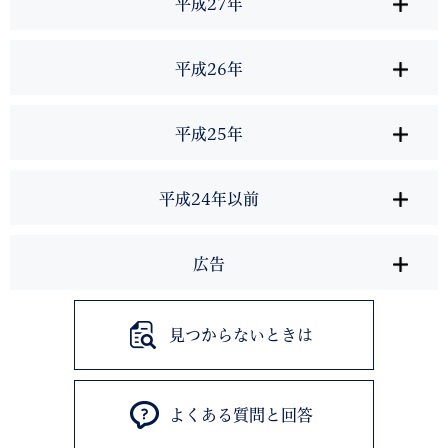
平成27年
平成26年
平成25年
平成24年以前
広告
見つからないときは
よくある質問と回答