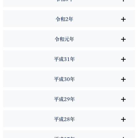
令和2年
令和元年
平成31年
平成30年
平成29年
平成28年