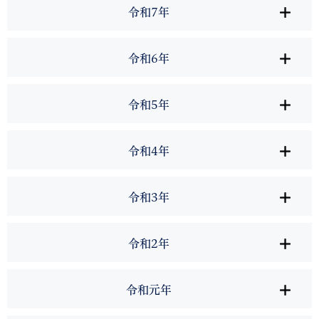
令和7年
令和6年
令和5年
令和4年
令和3年
令和2年
令和元年