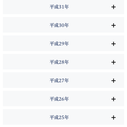
平成31年
平成30年
平成29年
平成28年
平成27年
平成26年
平成25年