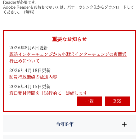
Readerが必要です。
Adobe Readerをお持ちでない方は、バナーのリンク先からダウンロードして
ください。（無料）
重要なお知らせ
2026年8月6日更新
諏訪インターチェンジから小淵沢インターチェンジの夜間通
行止めについて
2026年4月18日更新
防災行政無線の放送内容
2026年4月15日更新
窓口受付時間を「試行的に」短縮します
一覧
RSS
令和8年