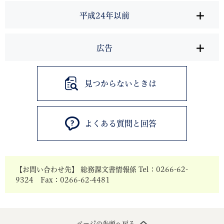
平成24年以前
広告
見つからないときは
よくある質問と回答
【お問い合わせ先】 総務課文書情報係 Tel：0266-62-
9324 Fax：0266-62-4481
ページの先頭へ戻る